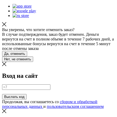
Вы уверены, что хотите отменить заказ?
В случае подтверждения, заказ будет отменен. Деньги
вернутся на счет в полном объеме в течение 7 рабочих дней, а
использованные бонусы вернутся на счет в течение 5 минут
после отмены заказа
Да, отменить
Нет, не отменять
Вход на сайт
Выслать код
Продолжая, вы соглашаетесь со
сбором и обработкой
персональных данных
и
пользовательским соглашением