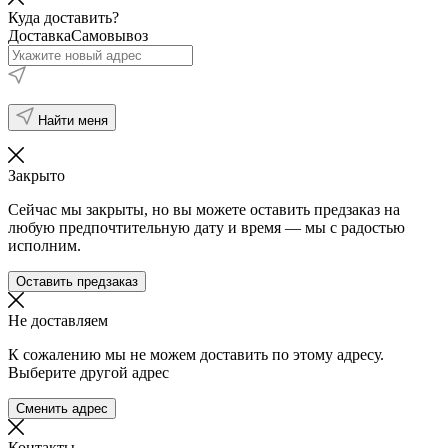
Куда доставить?
Доставка
Самовывоз
Найти меня
Закрыто
Сейчас мы закрыты, но вы можете оставить предзаказ на
любую предпочтительную дату и время — мы с радостью
исполним.
Оставить предзаказ
Не доставляем
К сожалению мы не можем доставить по этому адресу.
Выберите другой адрес
Сменить адрес
Контакты