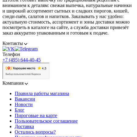
вниманием к деталям: свежая выпечка, натуральные начинки
и широкий ассортимент сытных и сладких пирогов, кишей,
сэнди-паёв, салатов и напитков. Заказывать у нас удобно:
актуальную стоимость, ассортимент и зоны доставки можно
посмотреть в каталоге на сайте, а служба доставки привезёт
заказ аккуратно упакованным и готовым к подаче.
Контакты
Телефон
+7 (495) 644-40-45
Компания
Правила работы магазина
Вакансии
Новости
Блог
Пироговые на карте
Пользовательское соглашение
Доставка
Остались вопросы?