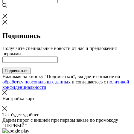
Подпишись
Получайте специальные новости от нас и предложения
первыми
Подписаться
Нажимая на кнопку “Подписаться”, вы даете согласие на
обработку персональных данных
и соглашаетесь с
политикой
конфиденциальности
Настройка карт
Так будет удобнее
Дарим пирог с вишней при первом заказе по промокоду
"ПЕРВЫЙ"