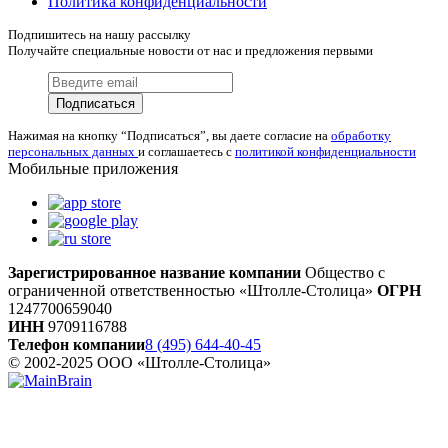
Политика конфиденциальности
Подпишитесь на нашу рассылку
Получайте специальные новости от нас и предложения первыми
Подписаться
Нажимая на кнопку “Подписаться”, вы даете согласие на
обработку
персональных данных
и соглашаетесь с
политикой конфиденциальности
Мобильные приложения
Зарегистрированное название компании
Общество с
ограниченной ответственностью «Штолле-Столица»
ОГРН
1247700659040
ИНН
9709116788
Телефон компании
8 (495) 644-40-45
© 2002-2025 ООО «Штолле-Столица»