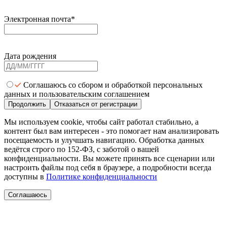
Электронная почта*
Дата рождения
Соглашаюсь со сбором и обработкой персональных
данных и пользовательским соглашением
Продолжить
Отказаться от регистрации
Мы используем cookie, чтобы сайт работал стабильно, а
контент был вам интересен - это помогает нам анализировать
посещаемость и улучшать навигацию. Обработка данных
ведётся строго по 152-ФЗ, с заботой о вашей
конфиденциальности. Вы можете принять все сценарии или
настроить файлы под себя в браузере, а подробности всегда
доступны в
Политике конфиденциальности
Соглашаюсь