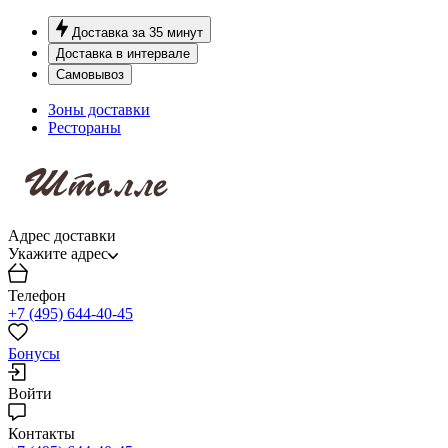
Доставка за 35 минут
Доставка в интервале
Самовывоз
Зоны доставки
Рестораны
Адрес доставки
Укажите адрес
Телефон
+7 (495) 644-40-45
Бонусы
Войти
Контакты