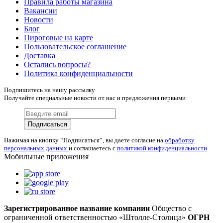
Правила работы магазина
Вакансии
Новости
Блог
Пироговые на карте
Пользовательское соглашение
Доставка
Остались вопросы?
Политика конфиденциальности
Подпишитесь на нашу рассылку
Получайте специальные новости от нас и предложения первыми
Подписаться
Нажимая на кнопку “Подписаться”, вы даете согласие на
обработку
персональных данных
и соглашаетесь с
политикой конфиденциальности
Мобильные приложения
Зарегистрированное название компании
Общество с
ограниченной ответственностью «Штолле-Столица»
ОГРН