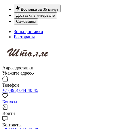
Доставка за 35 минут
Доставка в интервале
Самовывоз
Зоны доставки
Рестораны
Адрес доставки
Укажите адрес
Телефон
+7 (495) 644-40-45
Бонусы
Войти
Контакты