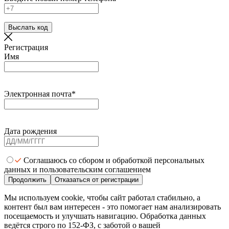
Выслать код
Регистрация
Имя
Электронная почта*
Дата рождения
Соглашаюсь со сбором и обработкой персональных
данных и пользовательским соглашением
Продолжить
Отказаться от регистрации
Мы используем cookie, чтобы сайт работал стабильно, а
контент был вам интересен - это помогает нам анализировать
посещаемость и улучшать навигацию. Обработка данных
ведётся строго по 152-ФЗ, с заботой о вашей