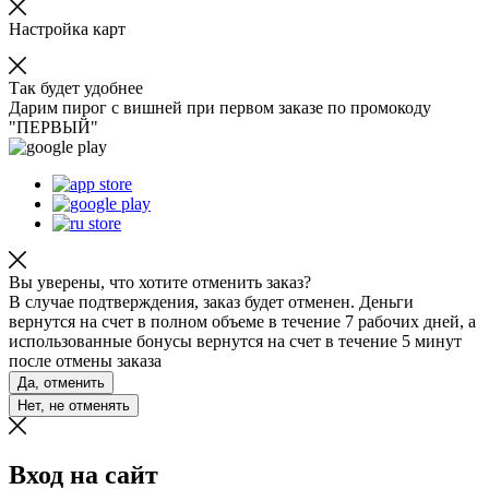
Настройка карт
Так будет удобнее
Дарим пирог с вишней при первом заказе по промокоду
"ПЕРВЫЙ"
Вы уверены, что хотите отменить заказ?
В случае подтверждения, заказ будет отменен. Деньги
вернутся на счет в полном объеме в течение 7 рабочих дней, а
использованные бонусы вернутся на счет в течение 5 минут
после отмены заказа
Да, отменить
Нет, не отменять
Вход на сайт