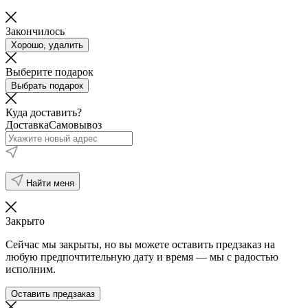
Закончилось
Хорошо, удалить
Выберите подарок
Выбрать подарок
Куда доставить?
Доставка
Самовывоз
Найти меня
Закрыто
Сейчас мы закрыты, но вы можете оставить предзаказ на
любую предпочтительную дату и время — мы с радостью
исполним.
Оставить предзаказ