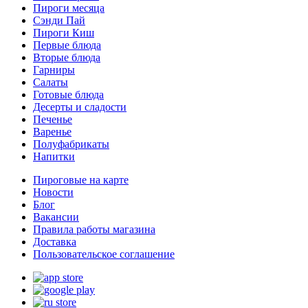
Пироги месяца
Сэнди Пай
Пироги Киш
Первые блюда
Вторые блюда
Гарниры
Салаты
Готовые блюда
Десерты и сладости
Печенье
Варенье
Полуфабрикаты
Напитки
Пироговые на карте
Новости
Блог
Вакансии
Правила работы магазина
Доставка
Пользовательское соглашение