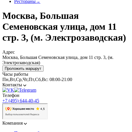
Рестораны
→
Москва, Большая
Семеновская улица, дом 11
стр. 3, (м. Электрозаводская)
Адрес
Москва, Большая Семеновская улица, дом 11 стр. 3, (м.
Электрозаводская)
Проложить маршрут
Часы работы
Пн,Вт,Ср,Чт,Пт,Сб,Вс: 08:00-21:00
Контакты
Телефон
+7 (495) 644-40-45
Компания