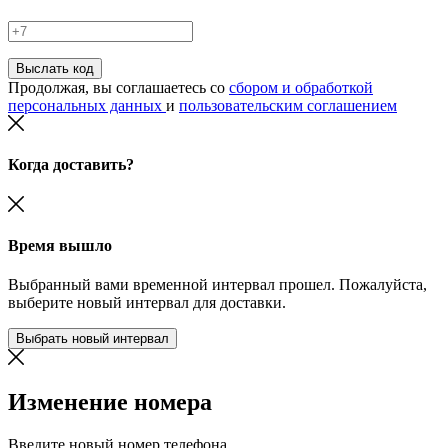
Выслать код
Продолжая, вы соглашаетесь со
сбором и обработкой
персональных данных
и
пользовательским соглашением
Когда доставить?
Время вышло
Выбранный вами временной интервал прошел. Пожалуйста,
выберите новый интервал для доставки.
Выбрать новый интервал
Изменение номера
Введите новый номер телефона