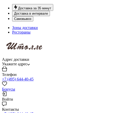
Доставка за 35 минут
Доставка в интервале
Самовывоз
Зоны доставки
Рестораны
Адрес доставки
Укажите адрес
Телефон
+7 (495) 644-40-45
Бонусы
Войти
Контакты