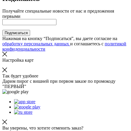
Получайте специальные новости от нас и предложения
первыми
Подписаться
Нажимая на кнопку “Подписаться”, вы даете согласие на
обработку персональных данных
и соглашаетесь с
политикой
конфиденциальности
Настройка карт
Так будет удобнее
Дарим пирог с вишней при первом заказе по промокоду
"ПЕРВЫЙ"
Вы уверены, что хотите отменить заказ?