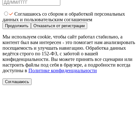
Соглашаюсь со сбором и обработкой персональных
данных и пользовательским соглашением
Продолжить
Отказаться от регистрации
Мы используем cookie, чтобы сайт работал стабильно, а
контент был вам интересен - это помогает нам анализировать
посещаемость и улучшать навигацию. Обработка данных
ведётся строго по 152-ФЗ, с заботой о вашей
конфиденциальности. Вы можете принять все сценарии или
настроить файлы под себя в браузере, а подробности всегда
доступны в
Политике конфиденциальности
Соглашаюсь