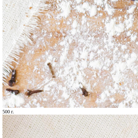
500 г.