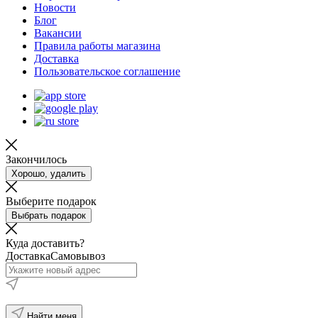
Новости
Блог
Вакансии
Правила работы магазина
Доставка
Пользовательское соглашение
Закончилось
Хорошо, удалить
Выберите подарок
Выбрать подарок
Куда доставить?
Доставка
Самовывоз
Найти меня