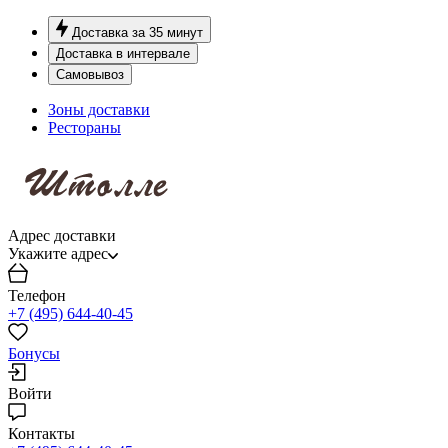
Доставка за 35 минут
Доставка в интервале
Самовывоз
Зоны доставки
Рестораны
Адрес доставки
Укажите адрес
Телефон
+7 (495) 644-40-45
Бонусы
Войти
Контакты