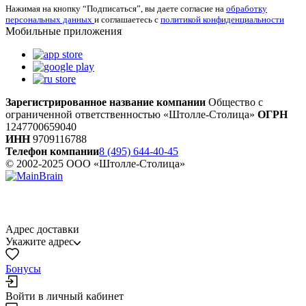
Нажимая на кнопку “Подписаться”, вы даете согласие на
обработку
персональных данных
и соглашаетесь с
политикой конфиденциальности
Мобильные приложения
Зарегистрированное название компании
Общество с
ограниченной ответственностью «Штолле-Столица»
ОГРН
1247700659040
ИНН
9709116788
Телефон компании
8 (495) 644-40-45
© 2002-2025 ООО «Штолле-Столица»
Адрес доставки
Укажите адрес
Бонусы
Войти в личный кабинет