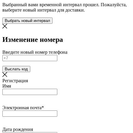
Выбранный вами временной интервал прошел. Пожалуйста,
выберите новый интервал для доставки.
Выбрать новый интервал
Изменение номера
Введите новый номер телефона
Выслать код
Регистрация
Имя
Электронная почта*
Дата рождения