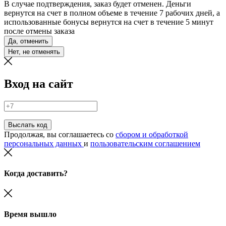
В случае подтверждения, заказ будет отменен. Деньги
вернутся на счет в полном объеме в течение 7 рабочих дней, а
использованные бонусы вернутся на счет в течение 5 минут
после отмены заказа
Да, отменить
Нет, не отменять
Вход на сайт
Выслать код
Продолжая, вы соглашаетесь со
сбором и обработкой
персональных данных
и
пользовательским соглашением
Когда доставить?
Время вышло