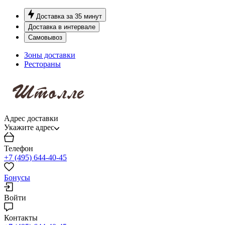
Доставка за 35 минут
Доставка в интервале
Самовывоз
Зоны доставки
Рестораны
Адрес доставки
Укажите адрес
Телефон
+7 (495) 644-40-45
Бонусы
Войти
Контакты