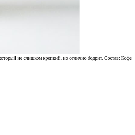
оторый не слишком крепкий, но отлично бодрит. Состав: Кофе