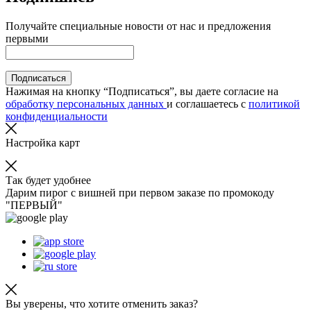
Получайте специальные новости от нас и предложения
первыми
Подписаться
Нажимая на кнопку “Подписаться”, вы даете согласие на
обработку персональных данных
и соглашаетесь с
политикой
конфиденциальности
Настройка карт
Так будет удобнее
Дарим пирог с вишней при первом заказе по промокоду
"ПЕРВЫЙ"
Вы уверены, что хотите отменить заказ?