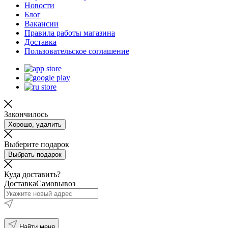
Новости
Блог
Вакансии
Правила работы магазина
Доставка
Пользовательское соглашение
Закончилось
Хорошо, удалить
Выберите подарок
Выбрать подарок
Куда доставить?
Доставка
Самовывоз
Найти меня