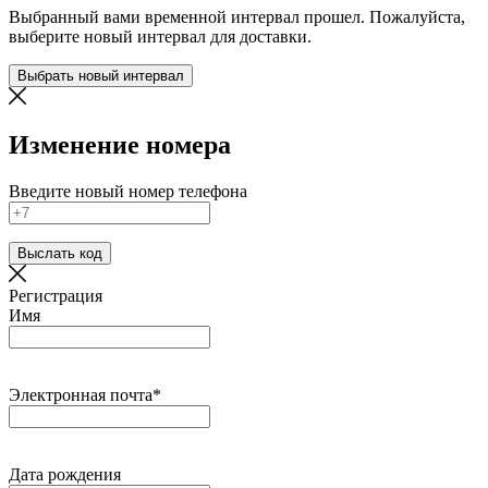
Выбранный вами временной интервал прошел. Пожалуйста,
выберите новый интервал для доставки.
Выбрать новый интервал
Изменение номера
Введите новый номер телефона
Выслать код
Регистрация
Имя
Электронная почта*
Дата рождения