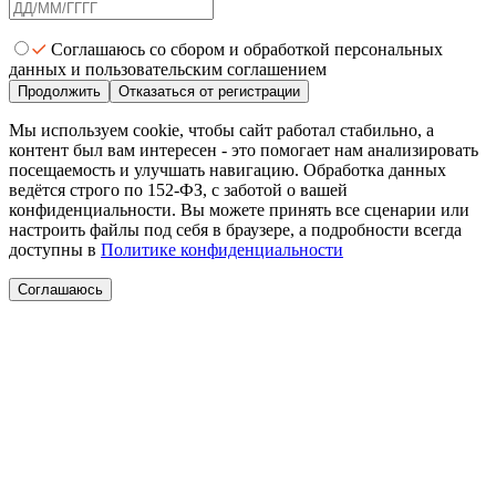
Соглашаюсь со сбором и обработкой персональных
данных и пользовательским соглашением
Продолжить
Отказаться от регистрации
Мы используем cookie, чтобы сайт работал стабильно, а
контент был вам интересен - это помогает нам анализировать
посещаемость и улучшать навигацию. Обработка данных
ведётся строго по 152-ФЗ, с заботой о вашей
конфиденциальности. Вы можете принять все сценарии или
настроить файлы под себя в браузере, а подробности всегда
доступны в
Политике конфиденциальности
Соглашаюсь