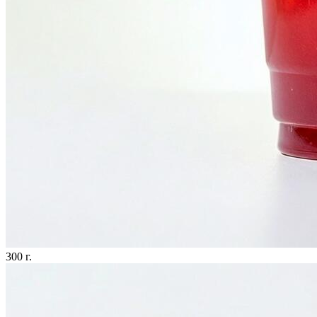
300 г.