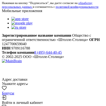
Нажимая на кнопку “Подписаться”, вы даете согласие на
обработку
персональных данных
и соглашаетесь с
политикой конфиденциальности
Мобильные приложения
Зарегистрированное название компании
Общество с
ограниченной ответственностью «Штолле-Столица»
ОГРН
1247700659040
ИНН
9709116788
Телефон компании
8 (495) 644-40-45
© 2002-2025 ООО «Штолле-Столица»
Адрес доставки
Укажите адрес
Бонусы
Войти в личный кабинет