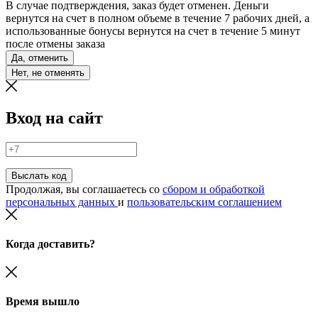
В случае подтверждения, заказ будет отменен. Деньги
вернутся на счет в полном объеме в течение 7 рабочих дней, а
использованные бонусы вернутся на счет в течение 5 минут
после отмены заказа
Да, отменить
Нет, не отменять
Вход на сайт
Выслать код
Продолжая, вы соглашаетесь со
сбором и обработкой
персональных данных
и
пользовательским соглашением
Когда доставить?
Время вышло