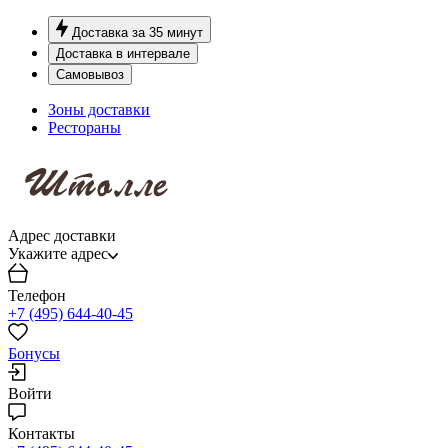
Доставка за 35 минут
Доставка в интервале
Самовывоз
Зоны доставки
Рестораны
Адрес доставки
Укажите адрес
Телефон
+7 (495) 644-40-45
Бонусы
Войти
Контакты