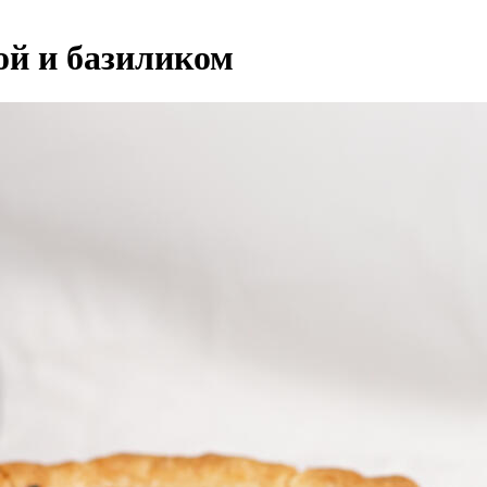
ой и базиликом