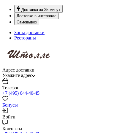
Доставка за 35 минут
Доставка в интервале
Самовывоз
Зоны доставки
Рестораны
Адрес доставки
Укажите адрес
Телефон
+7 (495) 644-40-45
Бонусы
Войти
Контакты