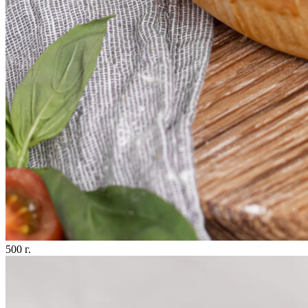
500 г.