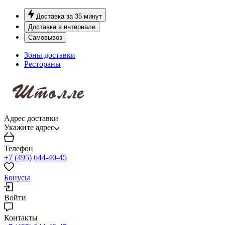
Доставка за 35 минут
Доставка в интервале
Самовывоз
Зоны доставки
Рестораны
Адрес доставки
Укажите адрес
Телефон
+7 (495) 644-40-45
Бонусы
Войти
Контакты