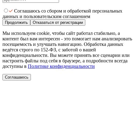
Соглашаюсь со сбором и обработкой персональных
данных и пользовательским соглашением
Продолжить
Отказаться от регистрации
Мы используем cookie, чтобы сайт работал стабильно, а
контент был вам интересен - это помогает нам анализировать
посещаемость и улучшать навигацию. Обработка данных
ведётся строго по 152-ФЗ, с заботой о вашей
конфиденциальности. Вы можете принять все сценарии или
настроить файлы под себя в браузере, а подробности всегда
доступны в
Политике конфиденциальности
Соглашаюсь