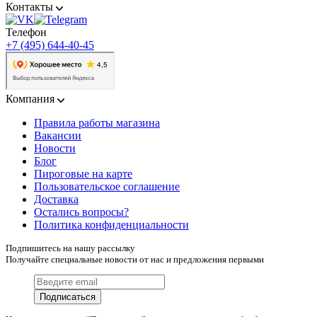
Контакты
Телефон
+7 (495) 644-40-45
Компания
Правила работы магазина
Вакансии
Новости
Блог
Пироговые на карте
Пользовательское соглашение
Доставка
Остались вопросы?
Политика конфиденциальности
Подпишитесь на нашу рассылку
Получайте специальные новости от нас и предложения первыми
Подписаться