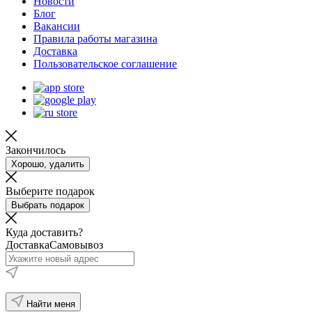
Новости
Блог
Вакансии
Правила работы магазина
Доставка
Пользовательское соглашение
Закончилось
Хорошо, удалить
Выберите подарок
Выбрать подарок
Куда доставить?
Доставка
Самовывоз
Найти меня