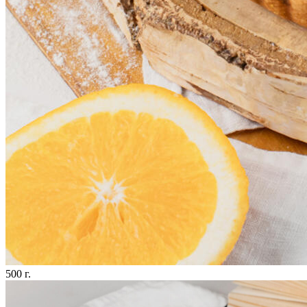
500 г.