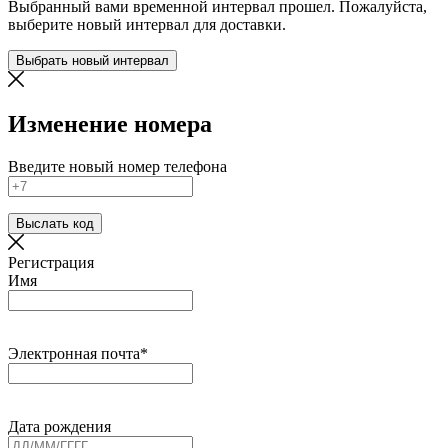
Выбранный вами временной интервал прошел. Пожалуйста,
выберите новый интервал для доставки.
Выбрать новый интервал
Изменение номера
Введите новый номер телефона
Выслать код
Регистрация
Имя
Электронная почта*
Дата рождения