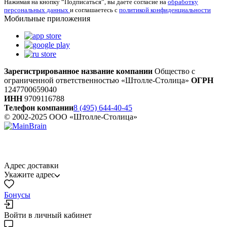
Нажимая на кнопку “Подписаться”, вы даете согласие на
обработку
персональных данных
и соглашаетесь с
политикой конфиденциальности
Мобильные приложения
Зарегистрированное название компании
Общество с
ограниченной ответственностью «Штолле-Столица»
ОГРН
1247700659040
ИНН
9709116788
Телефон компании
8 (495) 644-40-45
© 2002-2025 ООО «Штолле-Столица»
Адрес доставки
Укажите адрес
Бонусы
Войти в личный кабинет