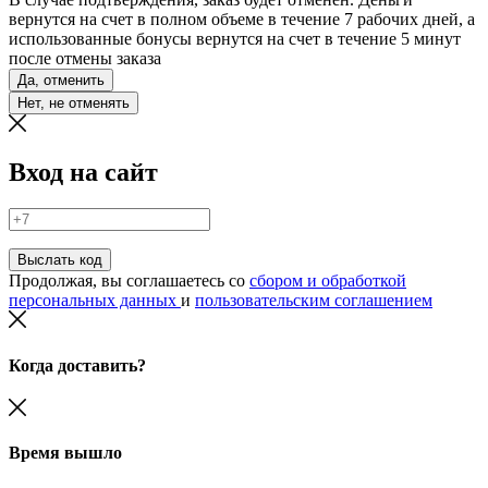
вернутся на счет в полном объеме в течение 7 рабочих дней, а
использованные бонусы вернутся на счет в течение 5 минут
после отмены заказа
Да, отменить
Нет, не отменять
Вход на сайт
Выслать код
Продолжая, вы соглашаетесь со
сбором и обработкой
персональных данных
и
пользовательским соглашением
Когда доставить?
Время вышло