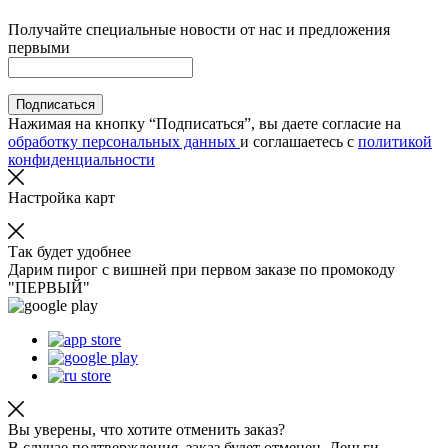
Получайте специальные новости от нас и предложения
первыми
Подписаться
Нажимая на кнопку “Подписаться”, вы даете согласие на
обработку персональных данных
и соглашаетесь с
политикой
конфиденциальности
Настройка карт
Так будет удобнее
Дарим пирог с вишней при первом заказе по промокоду
"ПЕРВЫЙ"
Вы уверены, что хотите отменить заказ?
В случае подтверждения, заказ будет отменен. Деньги