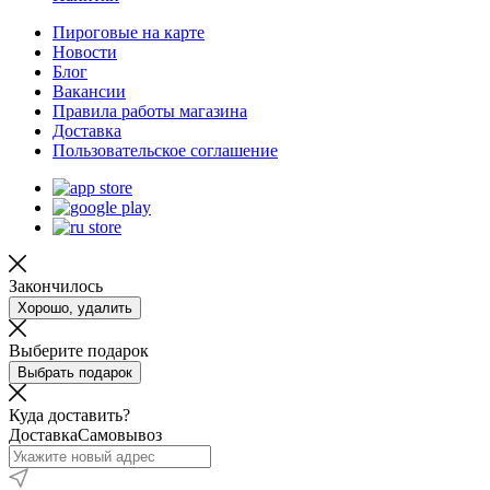
Пироговые на карте
Новости
Блог
Вакансии
Правила работы магазина
Доставка
Пользовательское соглашение
Закончилось
Хорошо, удалить
Выберите подарок
Выбрать подарок
Куда доставить?
Доставка
Самовывоз