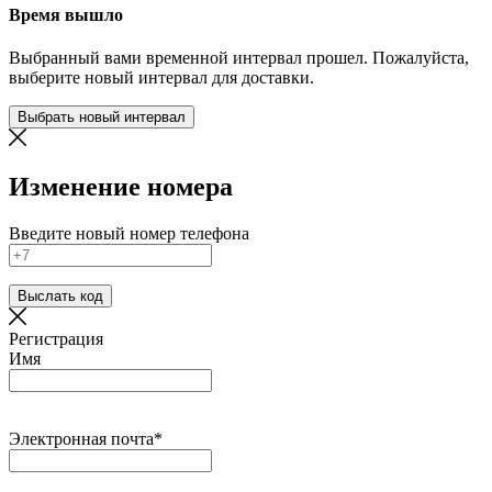
Время вышло
Выбранный вами временной интервал прошел. Пожалуйста,
выберите новый интервал для доставки.
Выбрать новый интервал
Изменение номера
Введите новый номер телефона
Выслать код
Регистрация
Имя
Электронная почта*