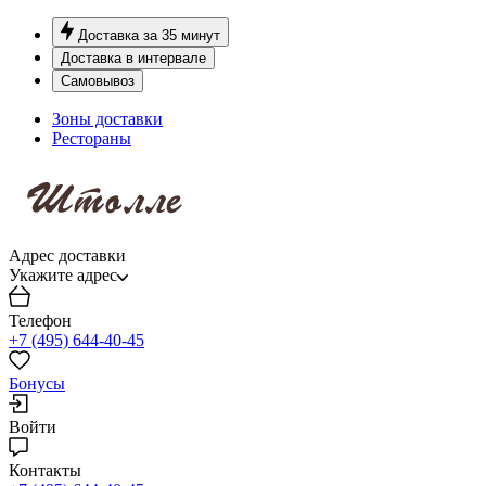
Доставка за 35 минут
Доставка в интервале
Самовывоз
Зоны доставки
Рестораны
Адрес доставки
Укажите адрес
Телефон
+7 (495) 644-40-45
Бонусы
Войти
Контакты