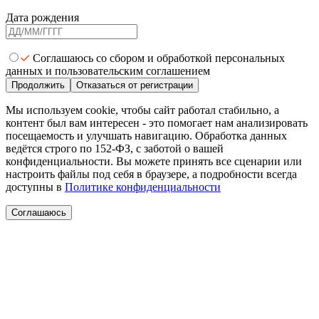
Дата рождения
Соглашаюсь со сбором и обработкой персональных
данных и пользовательским соглашением
Продолжить
Отказаться от регистрации
Мы используем cookie, чтобы сайт работал стабильно, а
контент был вам интересен - это помогает нам анализировать
посещаемость и улучшать навигацию. Обработка данных
ведётся строго по 152-ФЗ, с заботой о вашей
конфиденциальности. Вы можете принять все сценарии или
настроить файлы под себя в браузере, а подробности всегда
доступны в
Политике конфиденциальности
Соглашаюсь