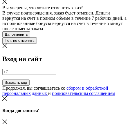
Вы уверены, что хотите отменить заказ?
В случае подтверждения, заказ будет отменен. Деньги
вернутся на счет в полном объеме в течение 7 рабочих дней, а
использованные бонусы вернутся на счет в течение 5 минут
после отмены заказа
Да, отменить
Нет, не отменять
Вход на сайт
Выслать код
Продолжая, вы соглашаетесь со
сбором и обработкой
персональных данных
и
пользовательским соглашением
Когда доставить?