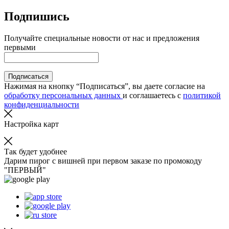
Подпишись
Получайте специальные новости от нас и предложения
первыми
Подписаться
Нажимая на кнопку “Подписаться”, вы даете согласие на
обработку персональных данных
и соглашаетесь с
политикой
конфиденциальности
Настройка карт
Так будет удобнее
Дарим пирог с вишней при первом заказе по промокоду
"ПЕРВЫЙ"