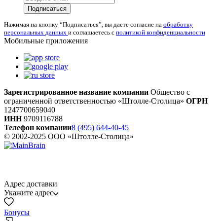
Подписаться
Нажимая на кнопку “Подписаться”, вы даете согласие на
обработку
персональных данных
и соглашаетесь с
политикой конфиденциальности
Мобильные приложения
Зарегистрированное название компании
Общество с
ограниченной ответственностью «Штолле-Столица»
ОГРН
1247700659040
ИНН
9709116788
Телефон компании
8 (495) 644-40-45
© 2002-2025 ООО «Штолле-Столица»
Адрес доставки
Укажите адрес
Бонусы