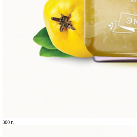
300 г.