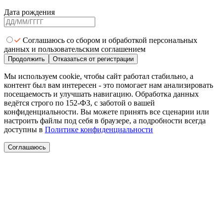
Дата рождения
Соглашаюсь со сбором и обработкой персональных
данных и пользовательским соглашением
Продолжить
Отказаться от регистрации
Мы используем cookie, чтобы сайт работал стабильно, а
контент был вам интересен - это помогает нам анализировать
посещаемость и улучшать навигацию. Обработка данных
ведётся строго по 152-ФЗ, с заботой о вашей
конфиденциальности. Вы можете принять все сценарии или
настроить файлы под себя в браузере, а подробности всегда
доступны в
Политике конфиденциальности
Соглашаюсь