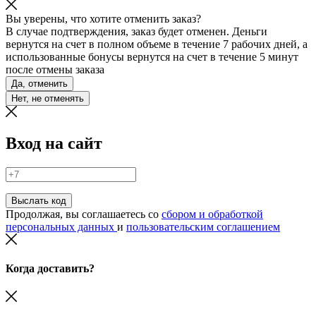
Вы уверены, что хотите отменить заказ?
В случае подтверждения, заказ будет отменен. Деньги
вернутся на счет в полном объеме в течение 7 рабочих дней, а
использованные бонусы вернутся на счет в течение 5 минут
после отмены заказа
Да, отменить
Нет, не отменять
Вход на сайт
Выслать код
Продолжая, вы соглашаетесь со
сбором и обработкой
персональных данных
и
пользовательским соглашением
Когда доставить?