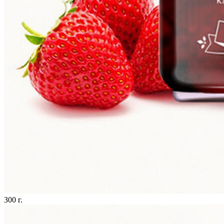
300 г.