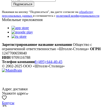
Подписаться
Нажимая на кнопку “Подписаться”, вы даете согласие на
обработку
персональных данных
и соглашаетесь с
политикой конфиденциальности
Мобильные приложения
Зарегистрированное название компании
Общество с
ограниченной ответственностью «Штолле-Столица»
ОГРН
1247700659040
ИНН
9709116788
Телефон компании
8 (495) 644-40-45
© 2002-2025 ООО «Штолле-Столица»
Адрес доставки
Укажите адрес
Бонусы