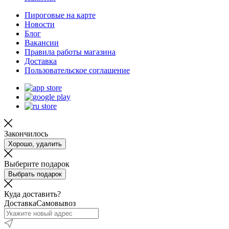
Пироговые на карте
Новости
Блог
Вакансии
Правила работы магазина
Доставка
Пользовательское соглашение
Закончилось
Хорошо, удалить
Выберите подарок
Выбрать подарок
Куда доставить?
Доставка
Самовывоз