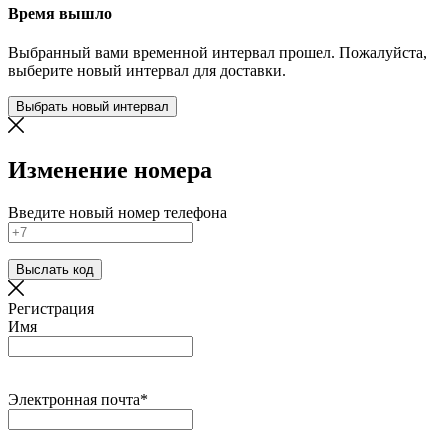
Время вышло
Выбранный вами временной интервал прошел. Пожалуйста,
выберите новый интервал для доставки.
Выбрать новый интервал
Изменение номера
Введите новый номер телефона
Выслать код
Регистрация
Имя
Электронная почта*