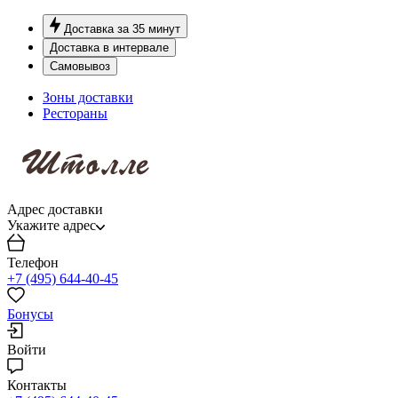
Доставка за 35 минут
Доставка в интервале
Самовывоз
Зоны доставки
Рестораны
Адрес доставки
Укажите адрес
Телефон
+7 (495) 644-40-45
Бонусы
Войти
Контакты