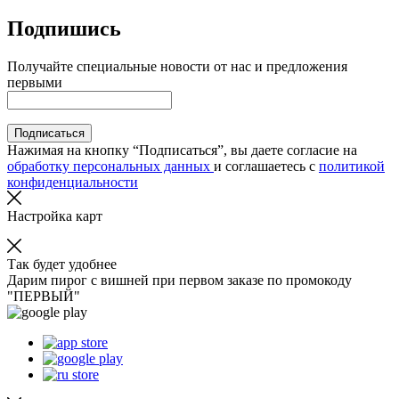
Подпишись
Получайте специальные новости от нас и предложения
первыми
Подписаться
Нажимая на кнопку “Подписаться”, вы даете согласие на
обработку персональных данных
и соглашаетесь с
политикой
конфиденциальности
Настройка карт
Так будет удобнее
Дарим пирог с вишней при первом заказе по промокоду
"ПЕРВЫЙ"