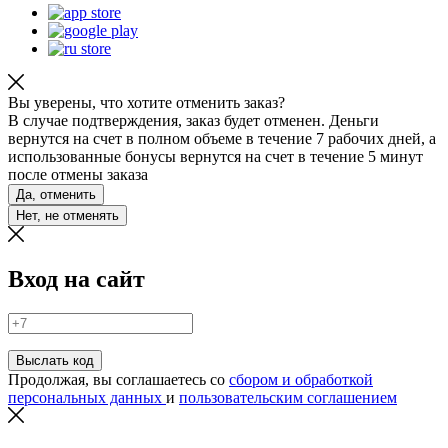
Вы уверены, что хотите отменить заказ?
В случае подтверждения, заказ будет отменен. Деньги
вернутся на счет в полном объеме в течение 7 рабочих дней, а
использованные бонусы вернутся на счет в течение 5 минут
после отмены заказа
Да, отменить
Нет, не отменять
Вход на сайт
Выслать код
Продолжая, вы соглашаетесь со
сбором и обработкой
персональных данных
и
пользовательским соглашением