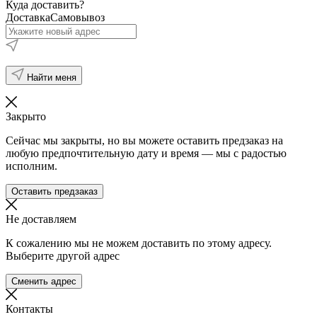
Куда доставить?
Доставка
Самовывоз
Найти меня
Закрыто
Сейчас мы закрыты, но вы можете оставить предзаказ на
любую предпочтительную дату и время — мы с радостью
исполним.
Оставить предзаказ
Не доставляем
К сожалению мы не можем доставить по этому адресу.
Выберите другой адрес
Сменить адрес
Контакты