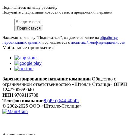
Подпишитесь на нашу рассылку
Получайте специальные новости от нас и предложения первыми
Подписаться
Нажимая на кнопку “Подписаться”, вы даете согласие на
обработку
персональных данных
и соглашаетесь с
политикой конфиденциальности
Мобильные приложения
Зарегистрированное название компании
Общество с
ограниченной ответственностью «Штолле-Столица»
ОГРН
1247700659040
ИНН
9709116788
Телефон компании
8 (495) 644-40-45
© 2002-2025 ООО «Штолле-Столица»
Адрес доставки