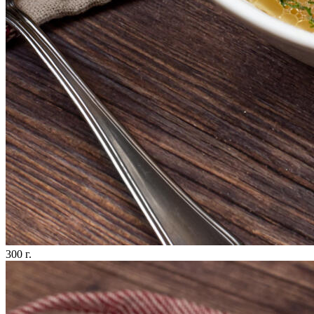
300 г.