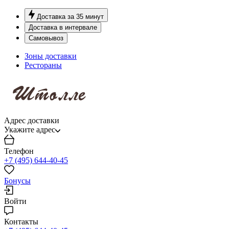
Доставка за 35 минут
Доставка в интервале
Самовывоз
Зоны доставки
Рестораны
Адрес доставки
Укажите адрес
Телефон
+7 (495) 644-40-45
Бонусы
Войти
Контакты