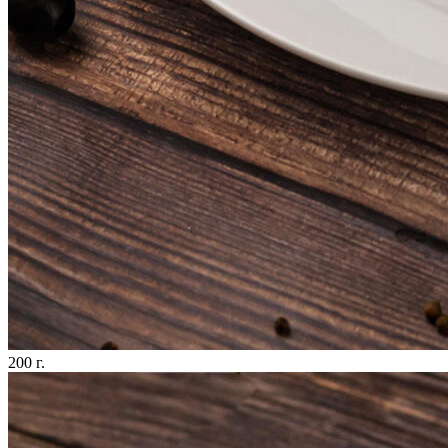
200 г.