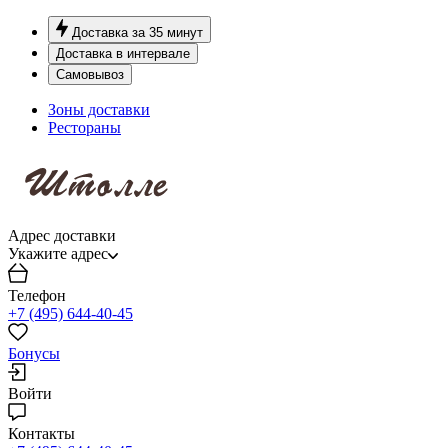
Доставка за 35 минут
Доставка в интервале
Самовывоз
Зоны доставки
Рестораны
Адрес доставки
Укажите адрес
Телефон
+7 (495) 644-40-45
Бонусы
Войти
Контакты