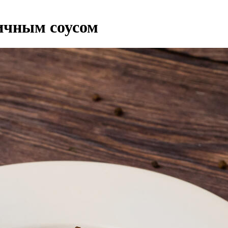
ичным соусом