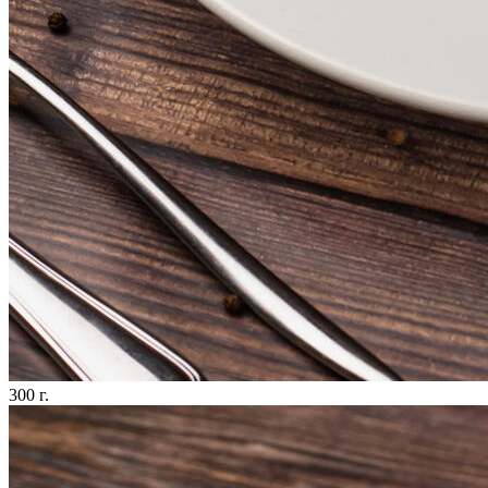
300 г.