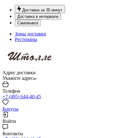
Доставка за 35 минут
Доставка в интервале
Самовывоз
Зоны доставки
Рестораны
Адрес доставки
Укажите адрес
Телефон
+7 (495) 644-40-45
Бонусы
Войти
Контакты